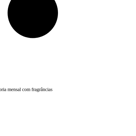
ensal com fragrâncias